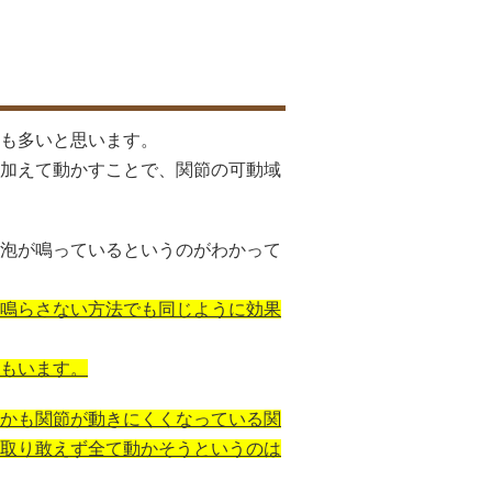
も多いと思います。
加えて動かすことで、関節の可動域
泡が鳴っているというのがわかって
鳴らさない方法でも同じように効果
もいます。
かも関節が動きにくくなっている関
取り敢えず全て動かそうというのは