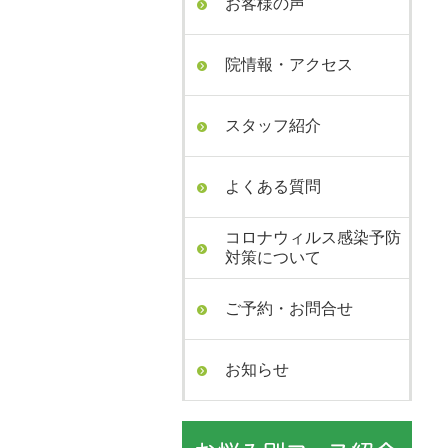
お客様の声
院情報・アクセス
スタッフ紹介
よくある質問
コロナウィルス感染予防
対策について
ご予約・お問合せ
お知らせ