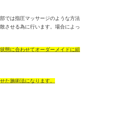
部では指圧マッサージのような方法
散させる為に行います。場合によっ
状態に合わせてオーダーメイドに組
せた施術法になります。