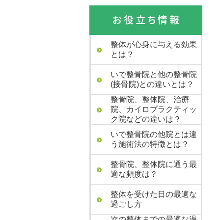
整体が心身に与える効果
とは？
いで整骨院と他の整骨院
(接骨院)との違いとは？
整骨院、整体院、治療
院、カイロプラクティッ
ク院などの違いは？
いで整骨院の他院とは違
う施術法の特徴とは？
整骨院、整体院に通う最
適な頻度は？
整体を受けた日の最適な
過ごし方
次の整体までの最適な過