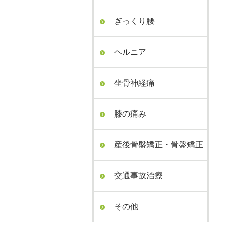
ぎっくり腰
ヘルニア
坐骨神経痛
膝の痛み
産後骨盤矯正・骨盤矯正
交通事故治療
その他