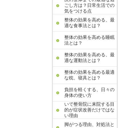
ごし方は？日常生活での
気をつける点
整体の効果を高める、最
適な食事法とは？
整体の効果を高める睡眠
法とは？
整体の効果を高める、最
適な運動法とは？
整体の効果を高める最適
な枕、寝具とは？
負担を軽くする、日々の
身体の使い方
いで整骨院に来院する目
的が症状改善だけではな
い理由
脚がつる理由、対処法と