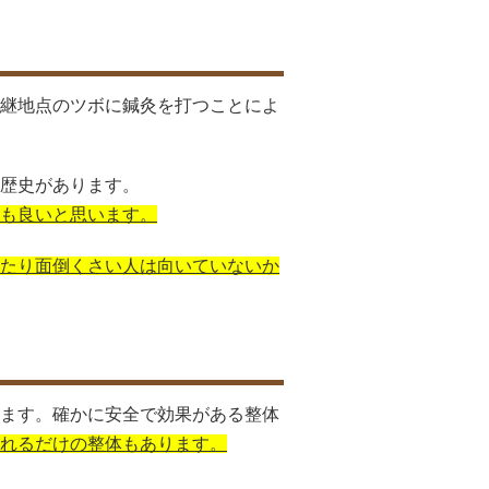
継地点のツボに鍼灸を打つことによ
歴史があります。
も良いと思います。
たり面倒くさい人は向いていないか
ます。確かに安全で効果がある整体
れるだけの整体もあります。