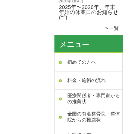
2026年1月4日
2025年〜2026年、年末
年始の休業日のお知らせ
(^^)
一覧
初めての方へ
料金・施術の流れ
医療関係者・専門家から
の推薦状
全国の有名整骨院・整体
院からの推薦状