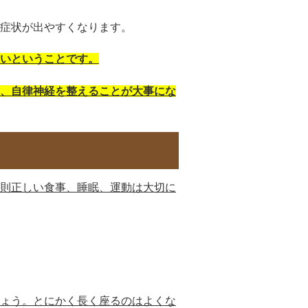
症状が出やすくなります。
いということです。
、自律神経を整えることが大事にな
則正しい食事、睡眠、運動は大切に
ょう。とにかく長く座るのはよくな