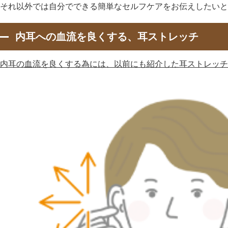
それ以外では自分でできる簡単なセルフケアをお伝えしたいと
内耳への血流を良くする、耳ストレッチ
内耳の血流を良くする為には、以前にも紹介した耳ストレッチ