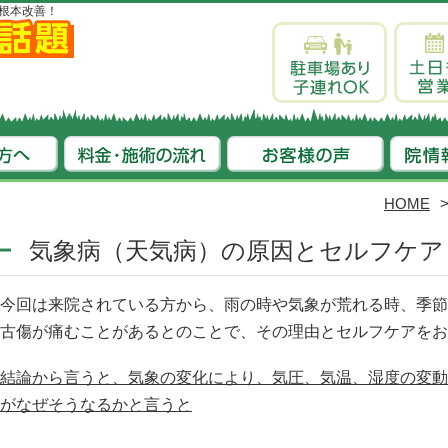
根本改善！
HOME
気象病（天気病）の原因とセルフケア
今回は来院されている方から、雨の時や気象が荒れる時、季節
古傷が痛むことがあるとのことで、その理由とセルフケアをお
結論から言うと、気象の変化により、気圧、気温、湿度の変動
がなぜそうなるかと言うと