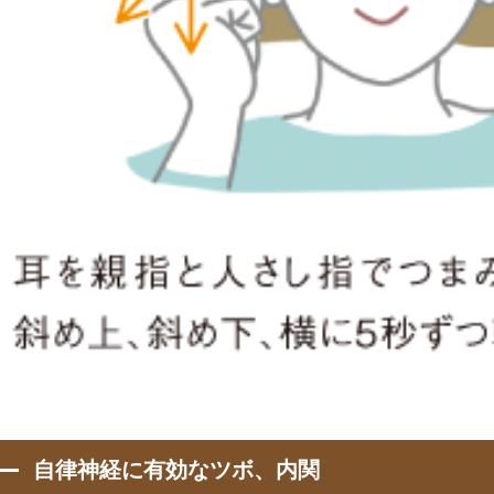
自律神経に有効なツボ、内関