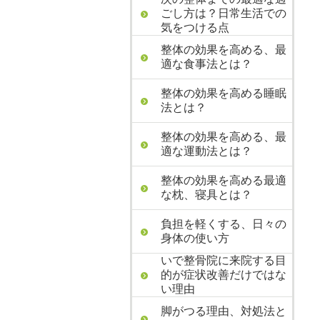
ごし方は？日常生活での
気をつける点
整体の効果を高める、最
適な食事法とは？
整体の効果を高める睡眠
法とは？
整体の効果を高める、最
適な運動法とは？
整体の効果を高める最適
な枕、寝具とは？
負担を軽くする、日々の
身体の使い方
いで整骨院に来院する目
的が症状改善だけではな
い理由
脚がつる理由、対処法と