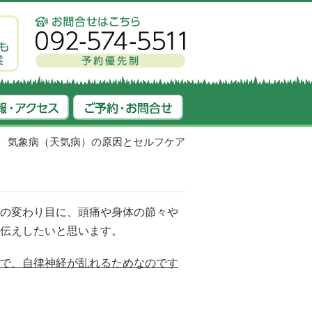
気象病（天気病）の原因とセルフケア
の変わり目に、頭痛や身体の節々や
伝えしたいと思います。
で、自律神経が乱れるためなのです