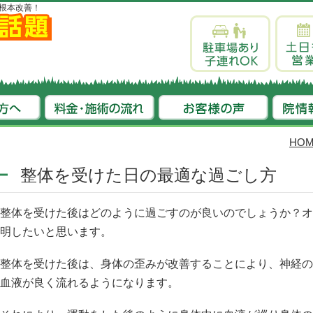
根本改善！
HO
整体を受けた日の最適な過ごし方
整体を受けた後はどのように過ごすのが良いのでしょうか？オ
明したいと思います。
整体を受けた後は、身体の歪みが改善することにより、神経の
血液が良く流れるようになります。