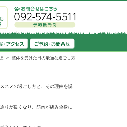
ME
整体を受けた日の最適な過ごし方
ススメの過ごし方と、その理由を説
通りが良くなり、筋肉が緩み全身に