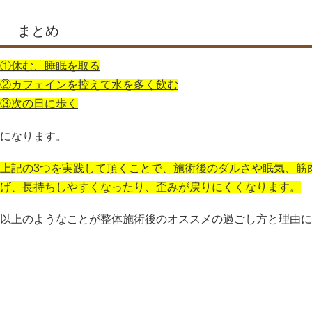
まとめ
①休む、睡眠を取る
②カフェインを控えて水を多く飲む
③次の日に歩く
になります。
上記の3つを実践して頂くことで、施術後のダルさや眠気、筋
げ、長持ちしやすくなったり、歪みが戻りにくくなります。
以上のようなことが整体施術後のオススメの過ごし方と理由に