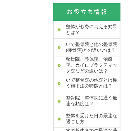
整体が心身に与える効果
とは？
いで整骨院と他の整骨院
(接骨院)との違いとは？
整骨院、整体院、治療
院、カイロプラクティッ
ク院などの違いは？
いで整骨院の他院とは違
う施術法の特徴とは？
整骨院、整体院に通う最
適な頻度は？
整体を受けた日の最適な
過ごし方
次の整体までの最適な過