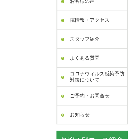
お客様の声
院情報・アクセス
スタッフ紹介
よくある質問
コロナウィルス感染予防
対策について
ご予約・お問合せ
お知らせ