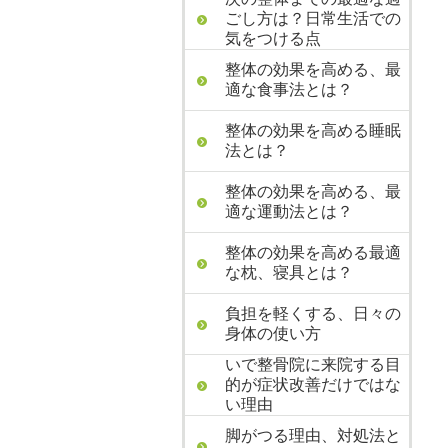
ごし方は？日常生活での
気をつける点
整体の効果を高める、最
適な食事法とは？
整体の効果を高める睡眠
法とは？
整体の効果を高める、最
適な運動法とは？
整体の効果を高める最適
な枕、寝具とは？
負担を軽くする、日々の
身体の使い方
いで整骨院に来院する目
的が症状改善だけではな
い理由
脚がつる理由、対処法と