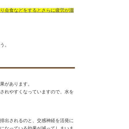
り会食などをするとさらに疲労が溜
う。
果があります。
されやすくなっていますので、水を
排出されるのと、交感神経を活発に
になっている効果が減ってしまいま