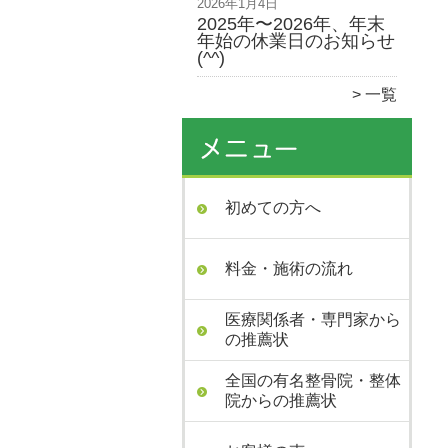
2026年1月4日
2025年〜2026年、年末
年始の休業日のお知らせ
(^^)
一覧
初めての方へ
料金・施術の流れ
医療関係者・専門家から
の推薦状
全国の有名整骨院・整体
院からの推薦状